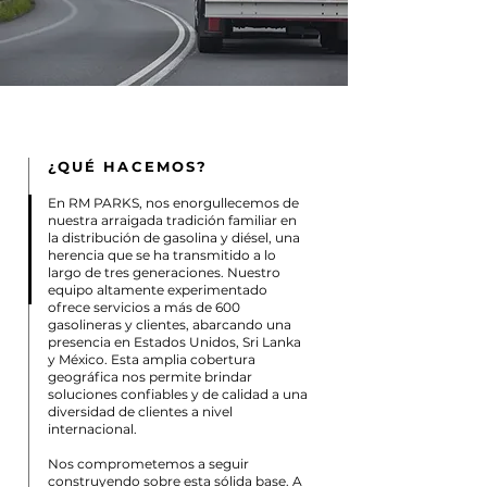
¿QUÉ HACEMOS?
En RM PARKS, nos enorgullecemos de
nuestra arraigada tradición familiar en
la distribución de gasolina y diésel, una
herencia que se ha transmitido a lo
largo de tres generaciones. Nuestro
equipo altamente experimentado
ofrece servicios a más de 600
gasolineras y clientes, abarcando una
presencia en Estados Unidos, Sri Lanka
y México. Esta amplia cobertura
geográfica nos permite brindar
soluciones confiables y de calidad a una
diversidad de clientes a nivel
internacional.
Nos comprometemos a seguir
construyendo sobre esta sólida base. A