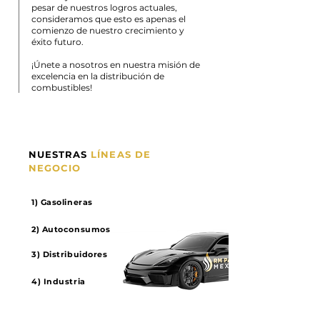
pesar de nuestros logros actuales,
consideramos que esto es apenas el
comienzo de nuestro crecimiento y
éxito futuro.
¡Únete a nosotros en nuestra misión de
excelencia en la distribución de
combustibles!
NUESTRAS
LÍNEAS DE
NEGOCIO
1)
Gasolineras
2) Autoconsumos
3) Distribuidores
4) Industria